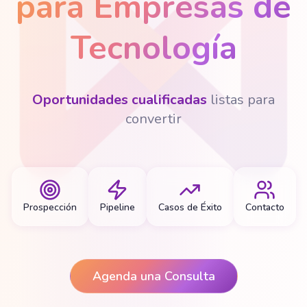
para Empresas de
Tecnología
Oportunidades cualificadas
listas para
convertir
Prospección
Pipeline
Casos de Éxito
Contacto
Agenda una Consulta