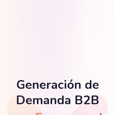
Generación de
Demanda B2B